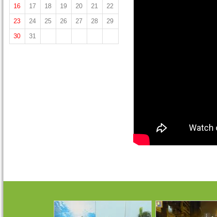
16
17
18
19
20
21
22
23
24
25
26
27
28
29
30
31