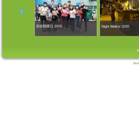
防疫關愛日 2020
Night Walker 2020
i
Des