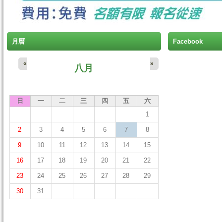
月暦
Facebook
«
»
八月
日
一
二
三
四
五
六
1
2
3
4
5
6
7
8
9
10
11
12
13
14
15
16
17
18
19
20
21
22
23
24
25
26
27
28
29
30
31