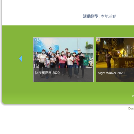
活動類型:
本地活動
防疫關愛日 2020
Night Walker 2020
i
Des