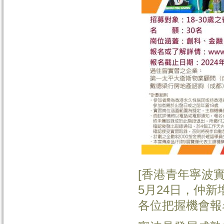
[香港青年寧波實
5月24日，仲新
各位把握機會報