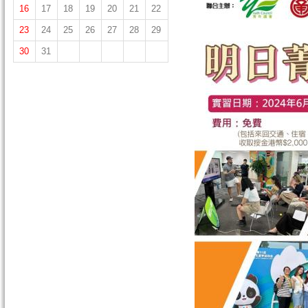
16
17
18
19
20
21
22
23
24
25
26
27
28
29
30
31