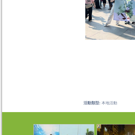
活動類型:
本地活動