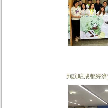
到訪駐成都經濟