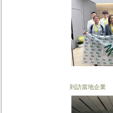
到訪當地企業