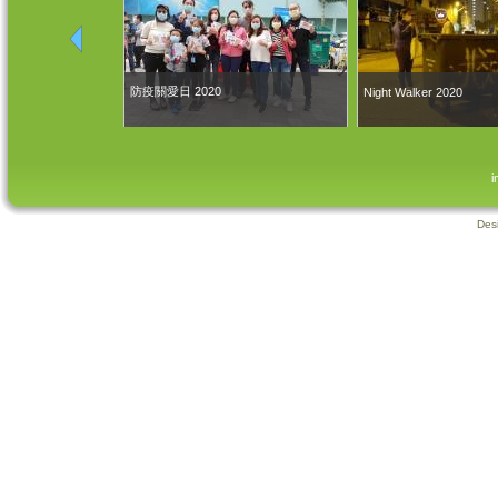
防疫關愛日 2020
Night Walker 2020
i
Des