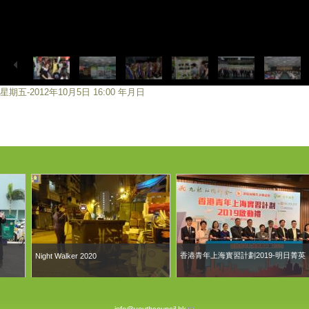
星期五-2012年10月5日 16:00 年月日
香港青年上海實習計劃2019-明日菁英
Night Walker 2020