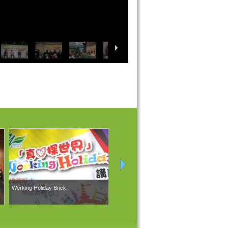
Working Holiday Brick
第五屆「創業型人」青年創業大賽