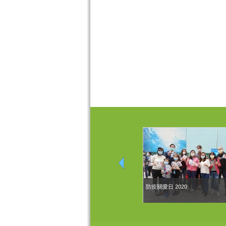
防疫關愛日 2020