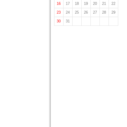
16
17
18
19
20
21
22
23
24
25
26
27
28
29
30
31