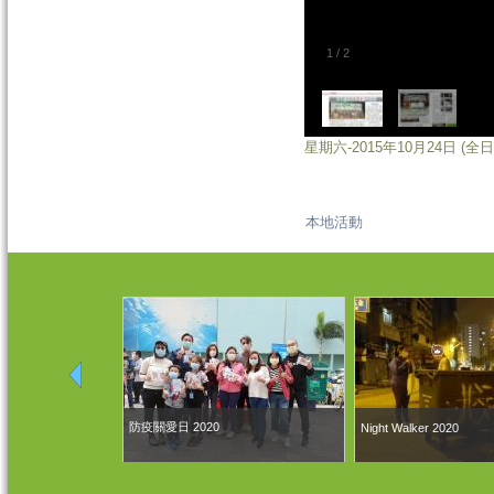
1
/
2
星期六-2015年10月24日 (全
本地活動
防疫關愛日 2020
Night Walker 2020