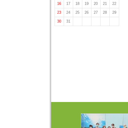
16
17
18
19
20
21
22
23
24
25
26
27
28
29
30
31