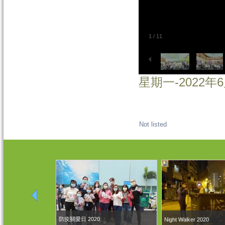
1
/
11
星期一-2022年6
Not listed
防疫關愛日 2020
Night Walker 2020