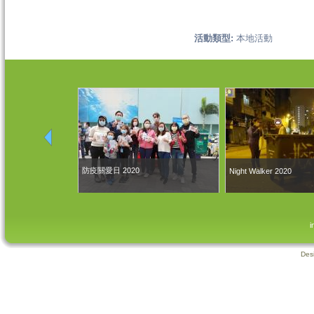
活動類型:
本地活動
防疫關愛日 2020
Night Walker 2020
i
Des