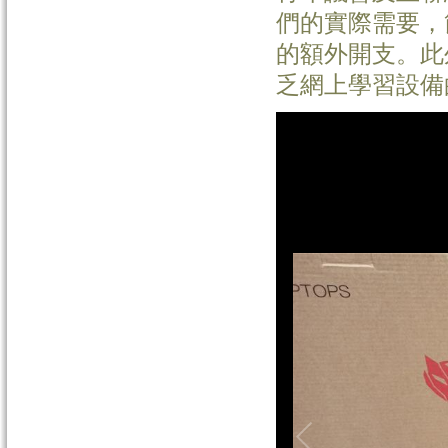
們的實際需要，
的額外開支。此
乏網上學習設備