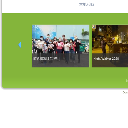
本地活動
防疫關愛日 2020
Night Walker 2020
i
Des