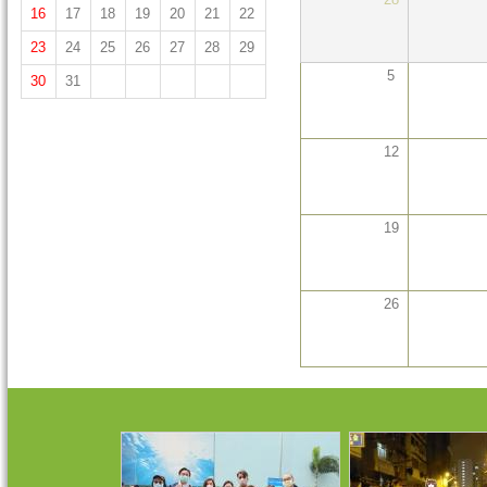
16
17
18
19
20
21
22
23
24
25
26
27
28
29
5
30
31
12
19
26