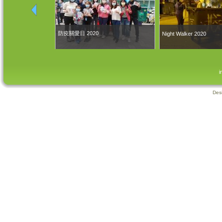
防疫關愛日 2020
Night Walker 2020
i
Des